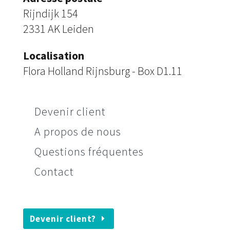
Rijndijk 154
2331 AK Leiden
Localisation
Flora Holland Rijnsburg - Box D1.11
Devenir client
A propos de nous
Questions fréquentes
Contact
Devenir client?