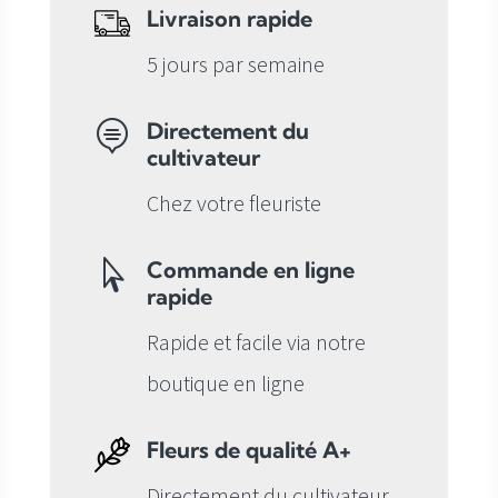
Livraison rapide
5 jours par semaine
Directement du

cultivateur
Chez votre fleuriste
Commande en ligne

rapide
Rapide et facile via notre
boutique en ligne
Fleurs de qualité A+
Directement du cultivateur