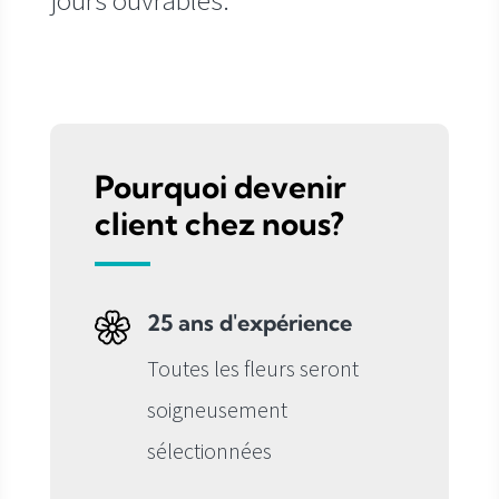
jours ouvrables.
Pourquoi devenir
client chez nous?
25 ans d'expérience
Toutes les fleurs seront
soigneusement
sélectionnées