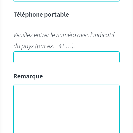
Téléphone portable
Veuillez entrer le numéro avec l’indicatif
du pays (par ex. +41 …).
Remarque