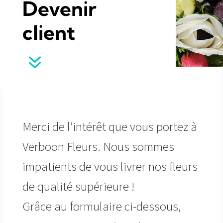
Devenir
client
7
Merci de l’intérêt que vous portez à
Verboon Fleurs. Nous sommes
impatients de vous livrer nos fleurs
de qualité supérieure !
Grâce au formulaire ci-dessous,