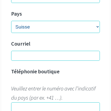
Pays
Courriel
Téléphonie boutique
Veuillez entrer le numéro avec l’indicatif
du pays (par ex. +41 …).