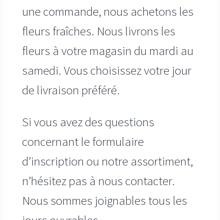
une commande, nous achetons les
fleurs fraîches. Nous livrons les
fleurs à votre magasin du mardi au
samedi. Vous choisissez votre jour
de livraison préféré.
Si vous avez des questions
concernant le formulaire
d’inscription ou notre assortiment,
n’hésitez pas à nous contacter.
Nous sommes joignables tous les