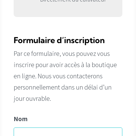
Formulaire d’inscription
Par ce formulaire, vous pouvez vous
inscrire pour avoir accès à la boutique
en ligne. Nous vous contacterons
personnellement dans un délai d’un
jour ouvrable.
Nom