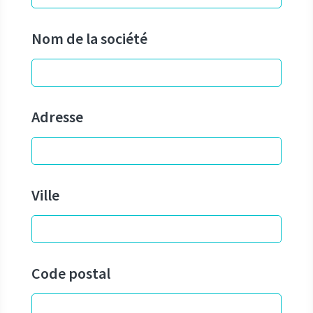
Nom de la société
Adresse
Ville
Code postal