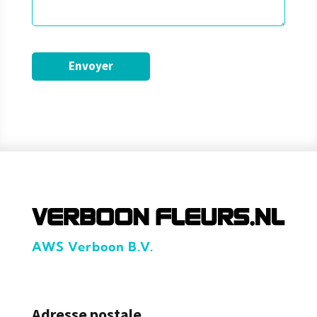
AWS Verboon B.V.
Adresse postale