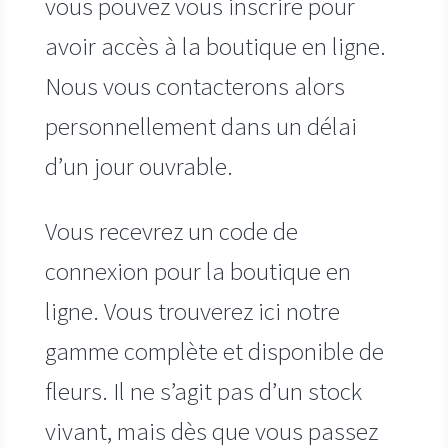
vous pouvez vous inscrire pour
avoir accès à la boutique en ligne.
Nous vous contacterons alors
personnellement dans un délai
d’un jour ouvrable.
Vous recevrez un code de
connexion pour la boutique en
ligne. Vous trouverez ici notre
gamme complète et disponible de
fleurs. Il ne s’agit pas d’un stock
vivant, mais dès que vous passez