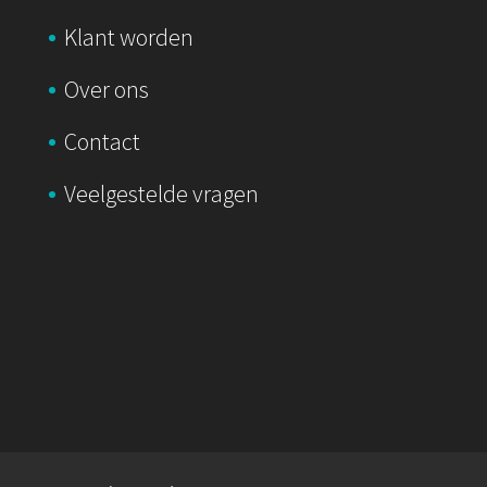
Klant worden
Over ons
Contact
Veelgestelde vragen