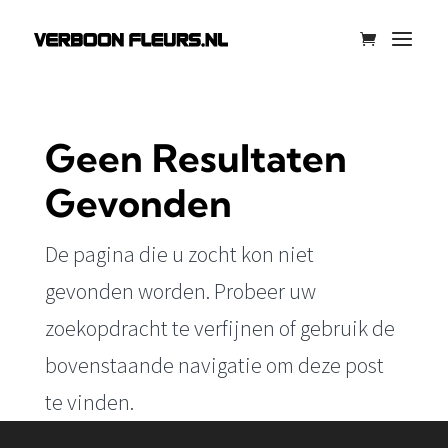
Geen Resultaten
Gevonden
De pagina die u zocht kon niet
gevonden worden. Probeer uw
zoekopdracht te verfijnen of gebruik de
bovenstaande navigatie om deze post
te vinden.