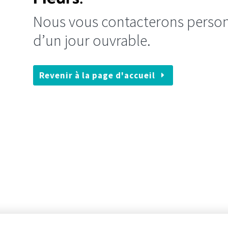
Nous vous contacterons person
d’un jour ouvrable.
Revenir à la page d'accueil