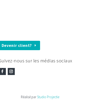
Devenir client?
Suivez-nous sur les médias sociaux
Réalisé par
Studio Projectie