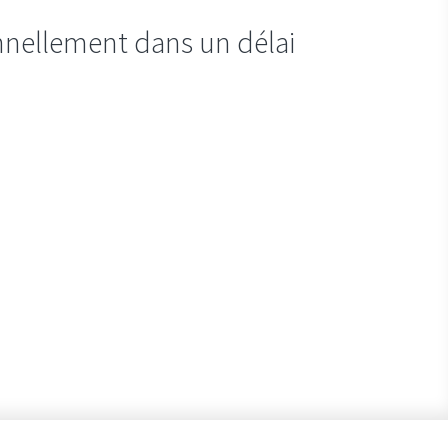
nellement dans un délai