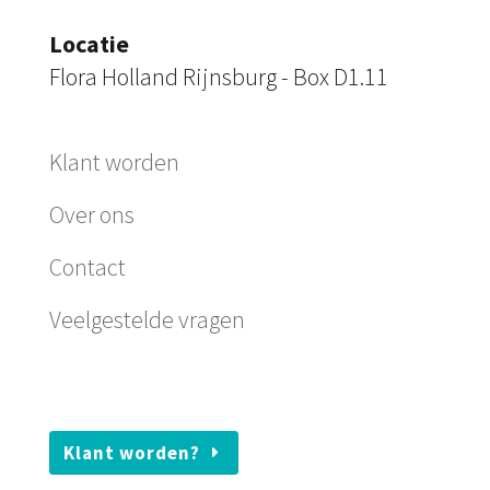
Locatie
Flora Holland Rijnsburg - Box D1.11
Klant worden
Over ons
Contact
Veelgestelde vragen
Klant worden?