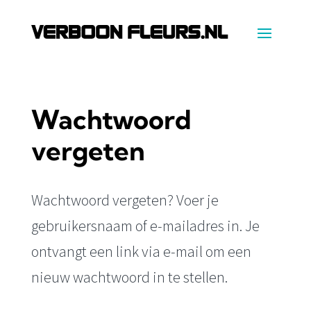
Wachtwoord
vergeten
Wachtwoord vergeten? Voer je
gebruikersnaam of e-mailadres in. Je
ontvangt een link via e-mail om een
nieuw wachtwoord in te stellen.