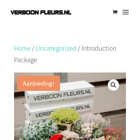
Home
/
Uncategorized
/ Introduction
Package
Aanbieding!