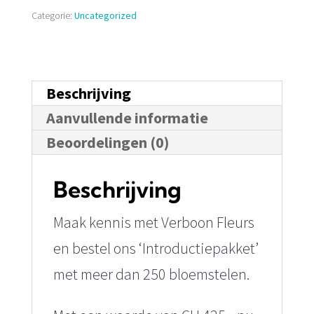
Categorie:
Uncategorized
Beschrijving
Aanvullende informatie
Beoordelingen (0)
Beschrijving
Maak kennis met Verboon Fleurs
en bestel ons ‘Introductiepakket’
met meer dan 250 bloemstelen.