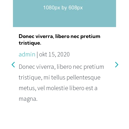
Donec viverra, libero nec pretium
tristique.
admin
|
okt 15, 2020
Donec viverra, libero nec pretium
tristique, mi tellus pellentesque
metus, vel molestie libero est a
magna.