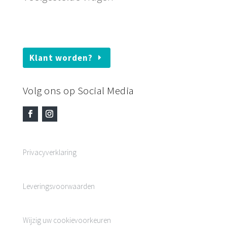
Klant worden?
Volg ons op Social Media
Privacyverklaring
Leveringsvoorwaarden
Wijzig uw cookievoorkeuren