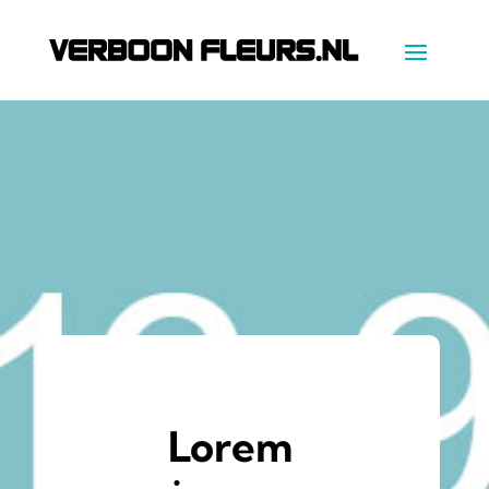
Lorem