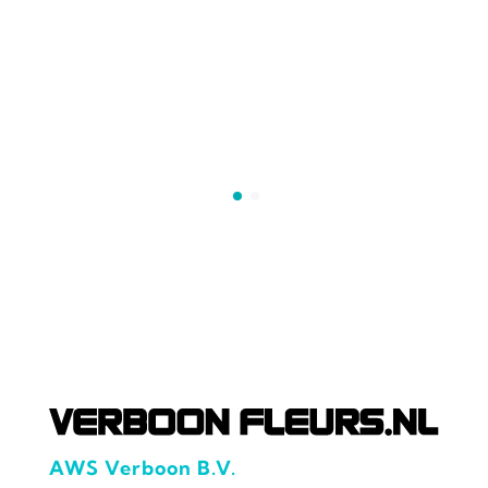
AWS Verboon B.V.