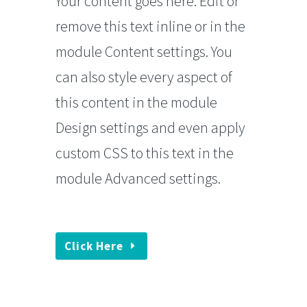
Your content goes here. Edit or
remove this text inline or in the
module Content settings. You
can also style every aspect of
this content in the module
Design settings and even apply
custom CSS to this text in the
module Advanced settings.
Click Here