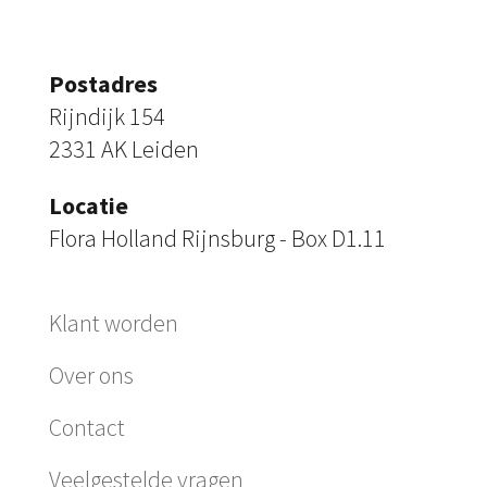
Postadres
Rijndijk 154
2331 AK Leiden
Locatie
Flora Holland Rijnsburg - Box D1.11
Klant worden
Over ons
Contact
Veelgestelde vragen